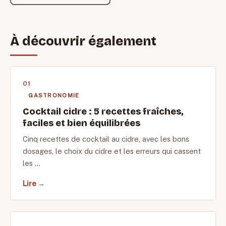
À découvrir également
GASTRONOMIE
Cocktail cidre : 5 recettes fraîches,
faciles et bien équilibrées
Cinq recettes de cocktail au cidre, avec les bons
dosages, le choix du cidre et les erreurs qui cassent
les …
Lire →