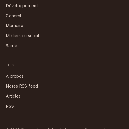
Développement
General
Mémoire
Métiers du social
Santé
LE SITE
À propos
Notes RSS feed
Articles
RSS