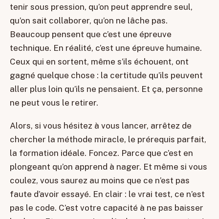
tenir sous pression, qu’on peut apprendre seul,
qu’on sait collaborer, qu’on ne lâche pas.
Beaucoup pensent que c’est une épreuve
technique. En réalité, c’est une épreuve humaine.
Ceux qui en sortent, même s’ils échouent, ont
gagné quelque chose : la certitude qu’ils peuvent
aller plus loin qu’ils ne pensaient. Et ça, personne
ne peut vous le retirer.
Alors, si vous hésitez à vous lancer, arrêtez de
chercher la méthode miracle, le prérequis parfait,
la formation idéale. Foncez. Parce que c’est en
plongeant qu’on apprend à nager. Et même si vous
coulez, vous saurez au moins que ce n’est pas
faute d’avoir essayé. En clair : le vrai test, ce n’est
pas le code. C’est votre capacité à ne pas baisser