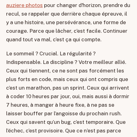
auziere photos
pour changer d'horizon, prendre du
recul, se rappeler que derrière chaque épreuve, il
y a une histoire, une persévérance, une forme de
courage. Parce que lâcher, c’est facile. Continuer
quand tout va mal, c’est ça qui compte.
Le sommeil ? Crucial. La régularité ?
Indispensable. La discipline ? Votre meilleur allié.
Ceux qui tiennent, ce ne sont pas forcément les
plus forts en code, mais ceux qui ont compris que
c’est un marathon, pas un sprint. Ceux qui arrivent
à coder 10 heures par jour, oui, mais aussi à dormir
7 heures, à manger à heure fixe, à ne pas se
laisser bouffer par l’angoisse du prochain rush.
Ceux qui savent qu’un bug, c’est temporaire. Que
l’échec, c’est provisoire. Que ce n’est pas parce