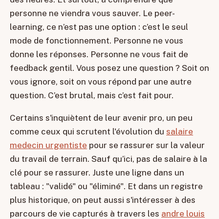
personne ne viendra vous sauver. Le peer-
learning, ce n’est pas une option : c’est le seul
mode de fonctionnement. Personne ne vous
donne les réponses. Personne ne vous fait de
feedback gentil. Vous posez une question ? Soit on
vous ignore, soit on vous répond par une autre
question. C’est brutal, mais c’est fait pour.
Certains s'inquiètent de leur avenir pro, un peu
comme ceux qui scrutent l'évolution du
salaire
medecin urgentiste
pour se rassurer sur la valeur
du travail de terrain. Sauf qu’ici, pas de salaire à la
clé pour se rassurer. Juste une ligne dans un
tableau : "validé" ou "éliminé". Et dans un registre
plus historique, on peut aussi s'intéresser à des
parcours de vie capturés à travers les
andre louis