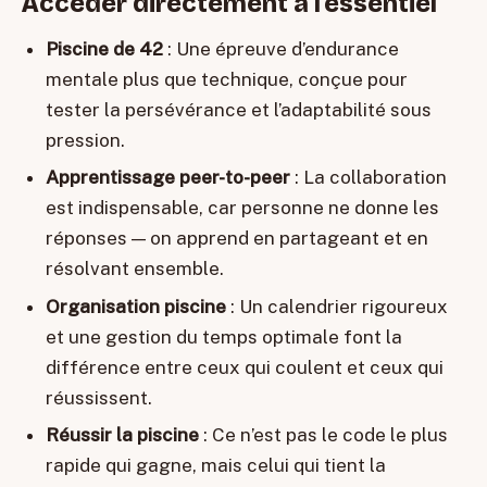
Accéder directement à l'essentiel
Piscine de 42
: Une épreuve d’endurance
mentale plus que technique, conçue pour
tester la persévérance et l’adaptabilité sous
pression.
Apprentissage peer-to-peer
: La collaboration
est indispensable, car personne ne donne les
réponses — on apprend en partageant et en
résolvant ensemble.
Organisation piscine
: Un calendrier rigoureux
et une gestion du temps optimale font la
différence entre ceux qui coulent et ceux qui
réussissent.
Réussir la piscine
: Ce n’est pas le code le plus
rapide qui gagne, mais celui qui tient la