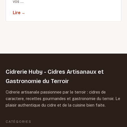
vos …
Lire →
Cidrerie Huby - Cidres Artisanaux et
Gastronomie du Terroir
Cidrerie artisanale passionnee par le terroir : cidres de
caractere, recettes gourmandes et gastronomie du terroir. Le
plaisir authentique du cidre et de la cuisine bien faite.
CATÉGORIES