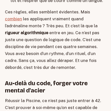
tôt et respirer que de courir comme un dingue.
Ces règles, elles semblent évidentes. Mais
combien
les appliquent vraiment quand
l’adrénaline monte ? Très peu. Et c’est là que la
rigueur algorithmique
entre en jeu. Ce n’est pas
juste une question de logique de code. C’est une
discipline de vie pendant ces quatre semaines.
Vous avez besoin d’un rythme, d’un rituel, d’un
cadre. Sans ça, vous allez déraper. Et une fois
débordé, c’est très dur de remonter.
Au-delà du code, forger votre
mental d'acier
Réussir la Piscine, ce n’est pas juste entrer à 42.
C’est prouver à soi-même qu’on est capable de