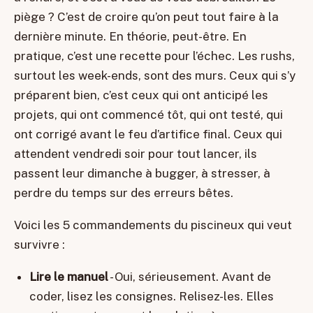
piège ? C’est de croire qu’on peut tout faire à la
dernière minute. En théorie, peut-être. En
pratique, c’est une recette pour l’échec. Les rushs,
surtout les week-ends, sont des murs. Ceux qui s’y
préparent bien, c’est ceux qui ont anticipé les
projets, qui ont commencé tôt, qui ont testé, qui
ont corrigé avant le feu d’artifice final. Ceux qui
attendent vendredi soir pour tout lancer, ils
passent leur dimanche à bugger, à stresser, à
perdre du temps sur des erreurs bêtes.
Voici les 5 commandements du piscineux qui veut
survivre :
Lire le manuel
- Oui, sérieusement. Avant de
coder, lisez les consignes. Relisez-les. Elles