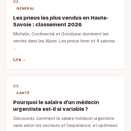
GENERAL
Les pneus les plus vendus en Haute-
Savoie : classement 2026
Michelin, Continental et Goodyear dominent les
ventes dans les Alpes. Les pneus hiver et 4 saisons
…
Lire →
SANTÉ
Pourquoi le salaire d'un médecin
urgentiste est-il si variable ?
Découvrez comment le salaire médecin urgentiste
varie selon les secteurs et l'expérience, et optimisez