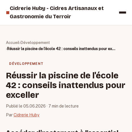
Cidrerie Huby - Cidres Artisanaux et
■
Gastronomie du Terroir
Accueil
Développement
Réussir la piscine de l'école 42 : conseils inattendus pour exceller
DÉVELOPPEMENT
Réussir la piscine de l'école
42 : conseils inattendus pour
exceller
Publié le 05.06.2026
· 7 min de lecture
Par
Cidrerie Huby