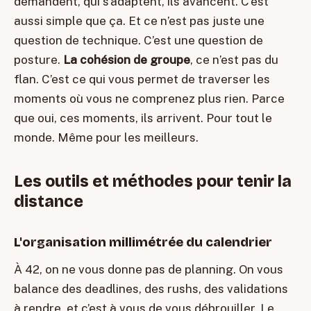
demandent, qui s’adaptent, ils avancent. C’est
aussi simple que ça. Et ce n’est pas juste une
question de technique. C’est une question de
posture.
La cohésion de groupe
, ce n’est pas du
flan. C’est ce qui vous permet de traverser les
moments où vous ne comprenez plus rien. Parce
que oui, ces moments, ils arrivent. Pour tout le
monde. Même pour les meilleurs.
Les outils et méthodes pour tenir la
distance
L'organisation millimétrée du calendrier
À 42, on ne vous donne pas de planning. On vous
balance des deadlines, des rushs, des validations
à rendre, et c’est à vous de vous débrouiller. Le