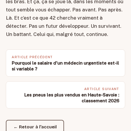
les bras. Et ça, ça se joue là, dans les moments où
tout semble vous échapper. Pas avant. Pas après.
Là. Et c’est ce que 42 cherche vraiment à
détecter. Pas un futur développeur. Un survivant.
Un battant. Celui qui, malgré tout, continue.
ARTICLE PRÉCÉDENT
Pourquoi le salaire d'un médecin urgentiste est-il
si variable ?
ARTICLE SUIVANT
Les pneus les plus vendus en Haute-Savoie :
classement 2026
← Retour à l'accueil