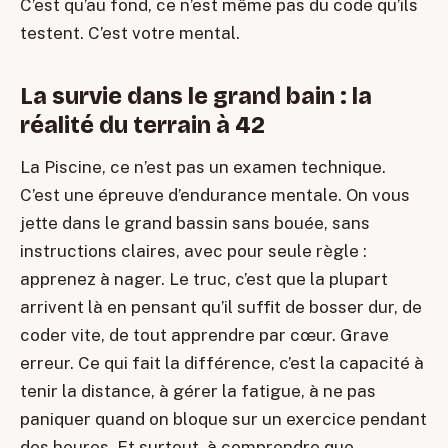
C’est qu’au fond, ce n’est même pas du code qu’ils
testent. C’est votre mental.
La survie dans le grand bain : la
réalité du terrain à 42
La Piscine, ce n’est pas un examen technique.
C’est une épreuve d’endurance mentale. On vous
jette dans le grand bassin sans bouée, sans
instructions claires, avec pour seule règle :
apprenez à nager. Le truc, c’est que la plupart
arrivent là en pensant qu’il suffit de bosser dur, de
coder vite, de tout apprendre par cœur. Grave
erreur. Ce qui fait la différence, c’est la capacité à
tenir la distance, à gérer la fatigue, à ne pas
paniquer quand on bloque sur un exercice pendant
des heures. Et surtout, à comprendre que