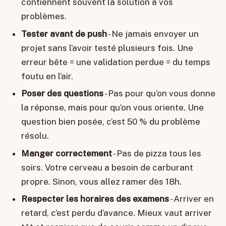
contiennent souvent la solution à vos
problèmes.
Tester avant de push
- Ne jamais envoyer un
projet sans l’avoir testé plusieurs fois. Une
erreur bête = une validation perdue = du temps
foutu en l’air.
Poser des questions
- Pas pour qu’on vous donne
la réponse, mais pour qu’on vous oriente. Une
question bien posée, c’est 50 % du problème
résolu.
Manger correctement
- Pas de pizza tous les
soirs. Votre cerveau a besoin de carburant
propre. Sinon, vous allez ramer dès 18h.
Respecter les horaires des examens
- Arriver en
retard, c’est perdu d’avance. Mieux vaut arriver