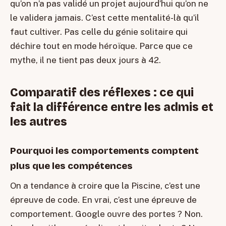
qu’on n’a pas validé un projet aujourd’hui qu’on ne
le validera jamais. C’est cette mentalité-là qu’il
faut cultiver. Pas celle du génie solitaire qui
déchire tout en mode héroïque. Parce que ce
mythe, il ne tient pas deux jours à 42.
Comparatif des réflexes : ce qui
fait la différence entre les admis et
les autres
Pourquoi les comportements comptent
plus que les compétences
On a tendance à croire que la Piscine, c’est une
épreuve de code. En vrai, c’est une épreuve de
comportement. Google ouvre des portes ? Non.