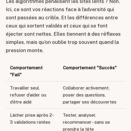
Les algorithmes pénalisent les sites lents ? Non.
Ici, ce sont vos réactions face à l’adversité qui
sont passées au crible. Et les différences entre
ceux qui sortent validés et ceux qui se font
éjecter sont nettes. Elles tiennent à des réflexes
simples, mais qu’on oublie trop souvent quand la
pression monte.
Comportement
Comportement "Succès"
"Fail"
Travailler seul,
Collaborer activement,
refuser d’aider ou
poser des questions,
d’être aidé
partager ses découvertes
Lâcher prise après 2-
Tester, analyser,
3 validations ratées
recommencer - sans se
prendre la tête