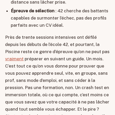
distance sans lâcher prise.
Épreuve de sélection
: 42 cherche des battants
capables de surmonter l’échec, pas des profils
parfaits avec un CV idéal.
Près de trente sessions intensives ont défilé
depuis les débuts de l’école 42, et pourtant, la
Piscine reste ce genre d’épreuve qu’on ne peut pas
vraiment
préparer en suivant un guide. Un mois.
C’est tout ce qu’on vous donne pour prouver que
vous pouvez apprendre seul, vite, en groupe, sans
prof, sans mode d’emploi, et sans céder à la
pression. Pas une formation, non. Un crash test en
immersion totale, où ce qui compte, c’est moins ce
que vous savez que votre capacité à ne pas lâcher
quand tout semble vous échapper. Et le pire ?