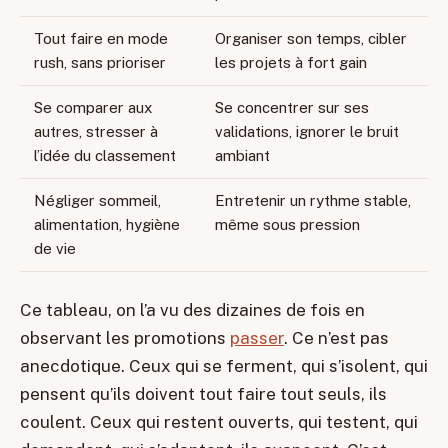
Tout faire en mode
Organiser son temps, cibler
rush, sans prioriser
les projets à fort gain
Se comparer aux
Se concentrer sur ses
autres, stresser à
validations, ignorer le bruit
l’idée du classement
ambiant
Négliger sommeil,
Entretenir un rythme stable,
alimentation, hygiène
même sous pression
de vie
Ce tableau, on l’a vu des dizaines de fois en
observant les promotions
passer
. Ce n’est pas
anecdotique. Ceux qui se ferment, qui s’isolent, qui
pensent qu’ils doivent tout faire tout seuls, ils
coulent. Ceux qui restent ouverts, qui testent, qui