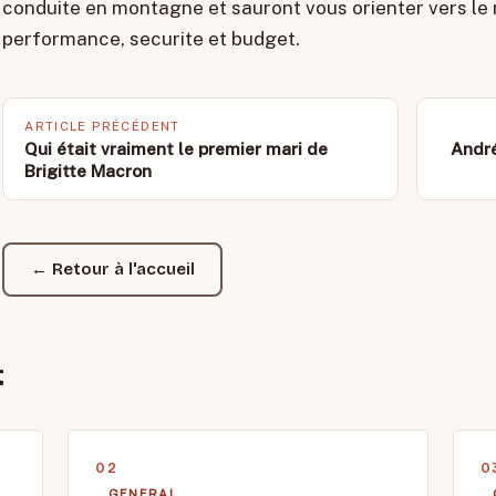
conduite en montagne et sauront vous orienter vers le
performance, securite et budget.
ARTICLE PRÉCÉDENT
Qui était vraiment le premier mari de
André
Brigitte Macron
← Retour à l'accueil
t
GENERAL