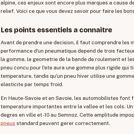
alpine, ces enjeux sont encore plus marques a cause de
relief. Voici ce que vous devez savoir pour faire les bon
Les points essentiels a connaitre
Avant de prendre une decision, il faut comprendre les 
performance d'un pneumatique depend de trois facteurs
la gomme, la geometrie de la bande de roulement et les 
pneu concu pour l'ete aura une gomme plus rigide qui ti
temperature, tandis qu'un pneu hiver utilise une gomme
elasticite par temps froid.
En Haute-Savoie et en Savoie, les automobilistes font f
temperature importantes entre la vallee et les cols. Un 
degres en ville et -10 au Semnoz. Cette amplitude imp
pneus
standard peuvent gerer correctement.