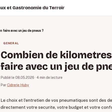
aux et Gastronomie du Terroir
 faire avec un jeu de pneus ?
GENERAL
Combien de kilometres
faire avec un jeu de pn
Publié le 08.05.2026
· 4 min de lecture
Par
Cidrerie Huby
Le choix et l'entretien de vos pneumatiques sont des d
directement votre securite, votre budget et votre conf