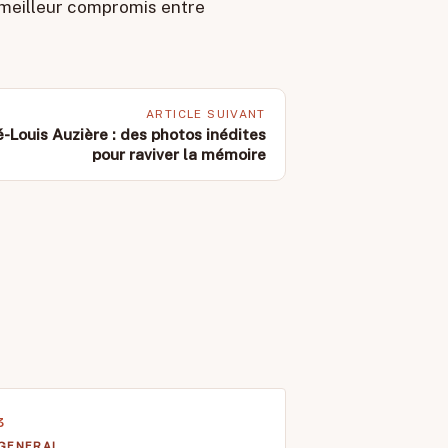
 meilleur compromis entre
ARTICLE SUIVANT
-Louis Auzière : des photos inédites
pour raviver la mémoire
GENERAL