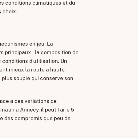
s conditions climatiques et du
s choix.
mecanismes en jeu. La
 principaux : la composition de
conditions d'utilisation. Un
ent mieux la route a haute
 plus souple qui conserve son
ace a des variations de
matin a Annecy, il peut faire 5
ose des compromis que peu de