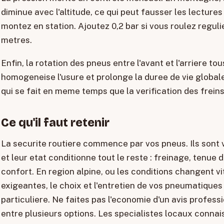
diminue avec l'altitude, ce qui peut fausser les lectures
montez en station. Ajoutez 0,2 bar si vous roulez regu
metres.
Enfin, la rotation des pneus entre l'avant et l'arriere to
homogeneise l'usure et prolonge la duree de vie globale
qui se fait en meme temps que la verification des freins
Ce qu'il faut retenir
La securite routiere commence par vos pneus. Ils sont v
et leur etat conditionne tout le reste : freinage, tenue
confort. En region alpine, ou les conditions changent vi
exigeantes, le choix et l'entretien de vos pneumatiques
particuliere. Ne faites pas l'economie d'un avis professi
entre plusieurs options. Les specialistes locaux connais