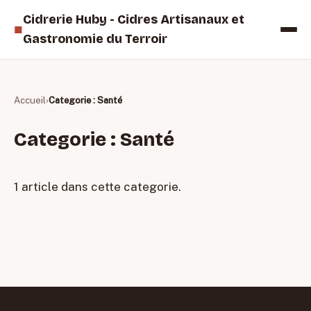
Cidrerie Huby - Cidres Artisanaux et
■
Gastronomie du Terroir
Accueil
Categorie : Santé
Categorie : Santé
1 article dans cette categorie.