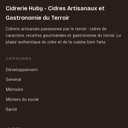
Cidrerie Huby - Cidres Artisanaux et
Gastronomie du Terroir
Cidrerie artisanale passionnee par le terroir : cidres de
caractere, recettes gourmandes et gastronomie du terroir. Le
plaisir authentique du cidre et de la cuisine bien faite.
CATÉGORIES
Développement
General
Mémoire
Métiers du social
Santé